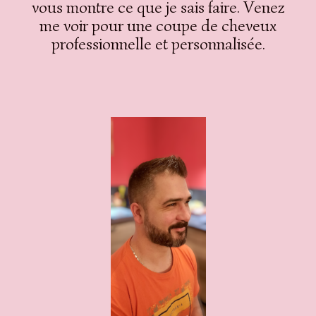
vous montre ce que je sais faire. Venez
me voir pour une coupe de cheveux
professionnelle et personnalisée.