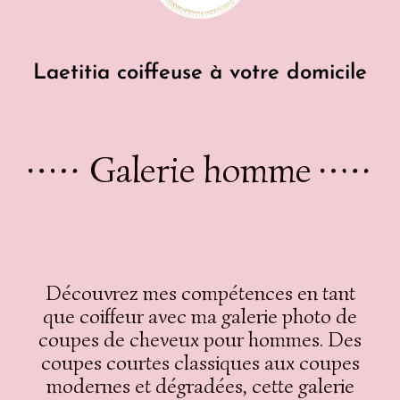
Laetitia coiffeuse à votre domicile
Galerie homme
Découvrez mes compétences en tant
que coiffeur avec ma galerie photo de
coupes de cheveux pour hommes. Des
coupes courtes classiques aux coupes
modernes et dégradées, cette galerie