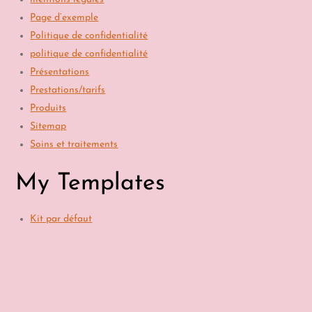
Page d’exemple
Politique de confidentialité
politique de confidentialité
Présentations
Prestations/tarifs
Produits
Sitemap
Soins et traitements
My Templates
Kit par défaut